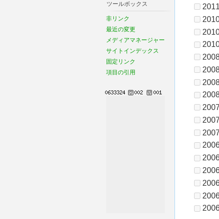
ツールボックス
2011
2010
非リンク
最近の変更
2010
メディアマネージャー
2010
サイトインデックス
2008
固定リンク
2008
項目の引用
2008
2008
2007
2007
2007
2006
2006
2006
2006
2006
2006