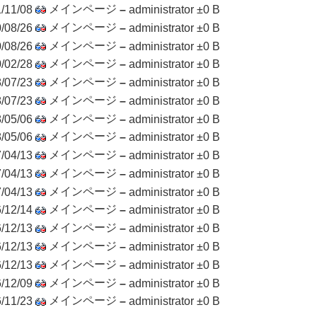
メインページ
/11/08
–
administrator
±0 B
メインページ
/08/26
–
administrator
±0 B
メインページ
/08/26
–
administrator
±0 B
メインページ
/02/28
–
administrator
±0 B
メインページ
/07/23
–
administrator
±0 B
メインページ
/07/23
–
administrator
±0 B
メインページ
/05/06
–
administrator
±0 B
メインページ
/05/06
–
administrator
±0 B
メインページ
/04/13
–
administrator
±0 B
メインページ
/04/13
–
administrator
±0 B
メインページ
/04/13
–
administrator
±0 B
メインページ
/12/14
–
administrator
±0 B
メインページ
/12/13
–
administrator
±0 B
メインページ
/12/13
–
administrator
±0 B
メインページ
/12/13
–
administrator
±0 B
メインページ
/12/09
–
administrator
±0 B
メインページ
/11/23
–
administrator
±0 B