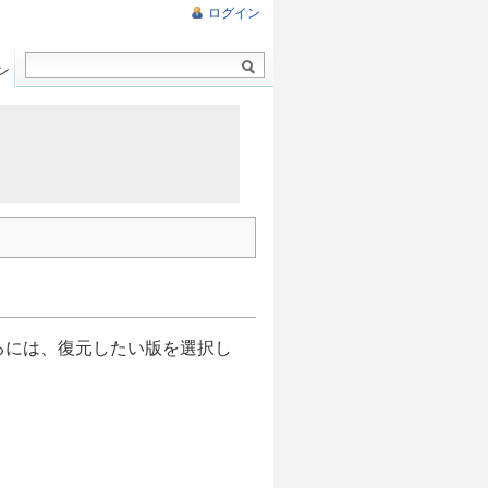
ログイン
ン
るには、復元したい版を選択し