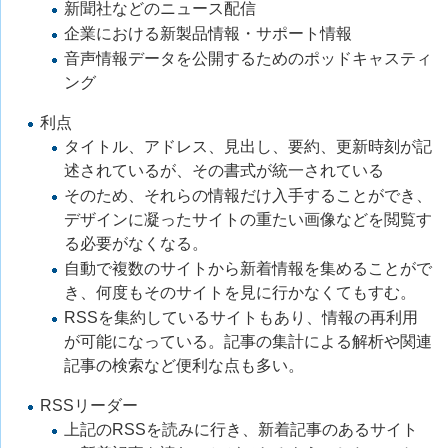
新聞社などのニュース配信
企業における新製品情報・サポート情報
音声情報データを公開するためのポッドキャスティ
ング
利点
タイトル、アドレス、見出し、要約、更新時刻が記
述されているが、その書式が統一されている
そのため、それらの情報だけ入手することができ、
デザインに凝ったサイトの重たい画像などを閲覧す
る必要がなくなる。
自動で複数のサイトから新着情報を集めることがで
き、何度もそのサイトを見に行かなくてもすむ。
RSSを集約しているサイトもあり、情報の再利用
が可能になっている。記事の集計による解析や関連
記事の検索など便利な点も多い。
RSSリーダー
上記のRSSを読みに行き、新着記事のあるサイト