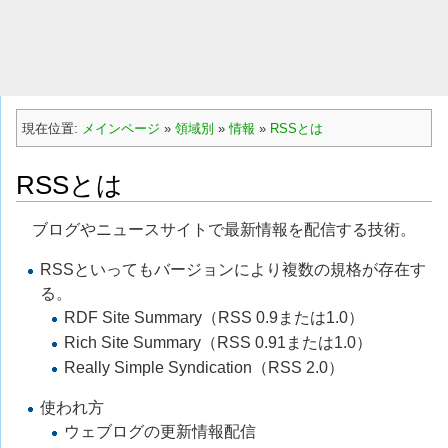
現在位置:
メインページ
»
領域別
»
情報
»
RSSとは
RSSとは
ブログやニュースサイトで最新情報を配信する技術。
RSSといってもバージョンにより複数の規格が存在す
る。
RDF Site Summary（RSS 0.9または1.0）
Rich Site Summary（RSS 0.91または1.0）
Really Simple Syndication（RSS 2.0）
使われ方
ウェブログの更新情報配信